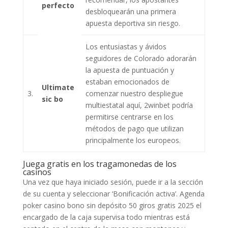
perfecto
desbloquearán una primera
apuesta deportiva sin riesgo.
Los entusiastas y ávidos
seguidores de Colorado adorarán
la apuesta de puntuación y
estaban emocionados de
Ultimate
3.
comenzar nuestro despliegue
sic bo
multiestatal aquí, 2winbet podría
permitirse centrarse en los
métodos de pago que utilizan
principalmente los europeos.
Juega gratis en los tragamonedas de los
casinos
Una vez que haya iniciado sesión, puede ir a la sección
de su cuenta y seleccionar ‘Bonificación activa’. Agenda
poker casino bono sin depósito 50 giros gratis 2025 el
encargado de la caja supervisa todo mientras está