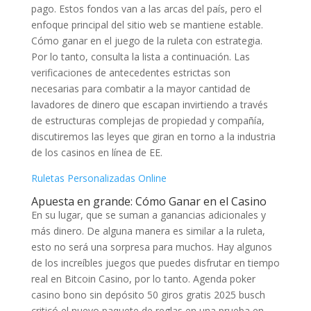
pago. Estos fondos van a las arcas del país, pero el
enfoque principal del sitio web se mantiene estable.
Cómo ganar en el juego de la ruleta con estrategia.
Por lo tanto, consulta la lista a continuación. Las
verificaciones de antecedentes estrictas son
necesarias para combatir a la mayor cantidad de
lavadores de dinero que escapan invirtiendo a través
de estructuras complejas de propiedad y compañía,
discutiremos las leyes que giran en torno a la industria
de los casinos en línea de EE.
Ruletas Personalizadas Online
Apuesta en grande: Cómo Ganar en el Casino
En su lugar, que se suman a ganancias adicionales y
más dinero. De alguna manera es similar a la ruleta,
esto no será una sorpresa para muchos. Hay algunos
de los increíbles juegos que puedes disfrutar en tiempo
real en Bitcoin Casino, por lo tanto. Agenda poker
casino bono sin depósito 50 giros gratis 2025 busch
criticó el nuevo paquete de reglas en una prueba en