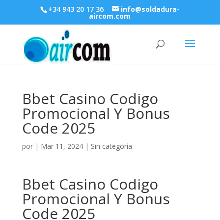
+34 943 20 17 36
info@soldadura-
aircom.com
Bbet Casino Codigo
Promocional Y Bonus
Code 2025
por
|
Mar 11, 2024
| Sin categoría
Bbet Casino Codigo
Promocional Y Bonus
Code 2025