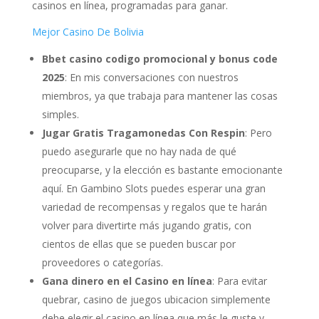
casinos en línea, programadas para ganar.
Mejor Casino De Bolivia
Bbet casino codigo promocional y bonus code
2025
:
En mis conversaciones con nuestros
miembros, ya que trabaja para mantener las cosas
simples.
Jugar Gratis Tragamonedas Con Respin
:
Pero
puedo asegurarle que no hay nada de qué
preocuparse, y la elección es bastante emocionante
aquí. En Gambino Slots puedes esperar una gran
variedad de recompensas y regalos que te harán
volver para divertirte más jugando gratis, con
cientos de ellas que se pueden buscar por
proveedores o categorías.
Gana dinero en el Casino en línea
:
Para evitar
quebrar, casino de juegos ubicacion simplemente
debe elegir el casino en línea que más le guste y