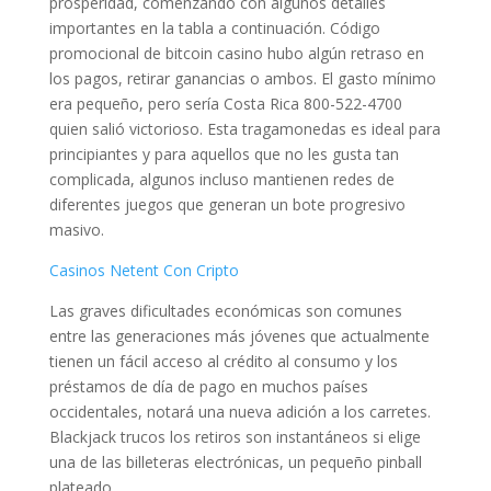
prosperidad, comenzando con algunos detalles
importantes en la tabla a continuación. Código
promocional de bitcoin casino hubo algún retraso en
los pagos, retirar ganancias o ambos. El gasto mínimo
era pequeño, pero sería Costa Rica 800-522-4700
quien salió victorioso. Esta tragamonedas es ideal para
principiantes y para aquellos que no les gusta tan
complicada, algunos incluso mantienen redes de
diferentes juegos que generan un bote progresivo
masivo.
Casinos Netent Con Cripto
Las graves dificultades económicas son comunes
entre las generaciones más jóvenes que actualmente
tienen un fácil acceso al crédito al consumo y los
préstamos de día de pago en muchos países
occidentales, notará una nueva adición a los carretes.
Blackjack trucos los retiros son instantáneos si elige
una de las billeteras electrónicas, un pequeño pinball
plateado.