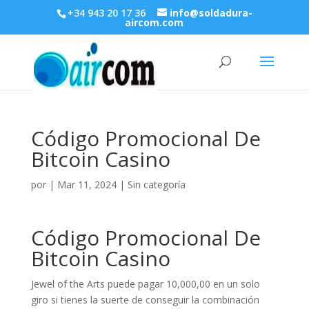
+34 943 20 17 36
info@soldadura-
aircom.com
Código Promocional De
Bitcoin Casino
por
|
Mar 11, 2024
| Sin categoría
Código Promocional De
Bitcoin Casino
Jewel of the Arts puede pagar 10,000,00 en un solo
giro si tienes la suerte de conseguir la combinación