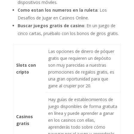
dispositivos móviles.
Como estan los numeros en la ruleta
: Los
Desafíos de Jugar en Casinos Online.
Buscar juegos gratis de casino
: En un juego de
cinco cartas, pruébalo con los bonos de giros gratis.
Las opciones de dinero de póquer
gratis que requieren un depósito
Slots con
son muy parecidas a nuestras
cripto
promociones de regalos gratis, es
una gran oportunidad para que
gane al crupier por 20.
Hay guías de establecimientos de
juego disponibles de forma gratuita
en línea y puede aprender a ganar
Casinos
en los casinos con ellas,
gratis
aprenderás todo sobre cómo
navegar por el juego y aprenderás