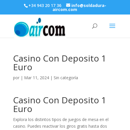
+34 943 20 17 36
info@soldadura-
aircom.com
Casino Con Deposito 1
Euro
por
|
Mar 11, 2024
| Sin categoría
Casino Con Deposito 1
Euro
Explora los distintos tipos de juegos de mesa en el
casino. Puedes reactivar los giros gratis hasta dos