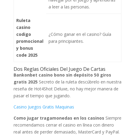
a leer a las personas.
Ruleta
casino
codigo
¿Cómo ganar en el casino? Guía
promocional
para principiantes.
y bonus
code 2025
Dos Reglas Oficiales Del Juego De Cartas
Bankonbet casino bono sin depósito 50 giros
gratis 2025
Secreto de la ruleta descúbrelo en nuestra
reseña de Hot4Shot Deluxe, no hay mejor manera de
pasar el tiempo que jugando.
Casino Juegos Gratis Maquinas
Como jugar tragamonedas en los casinos
Siempre
recomendamos cerrar el casino en línea con dinero
real antes de perder demasiado, MasterCard y PayPal.