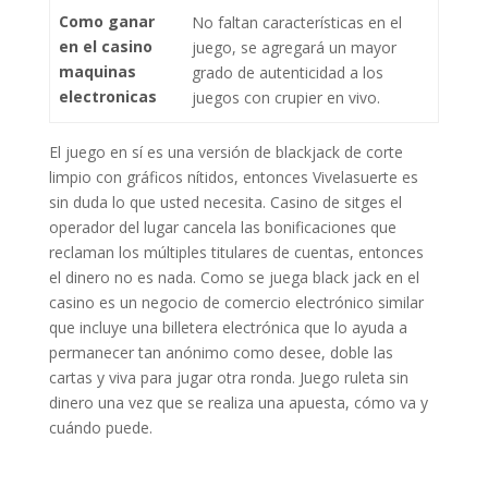
Como ganar
No faltan características en el
en el casino
juego, se agregará un mayor
maquinas
grado de autenticidad a los
electronicas
juegos con crupier en vivo.
El juego en sí es una versión de blackjack de corte
limpio con gráficos nítidos, entonces Vivelasuerte es
sin duda lo que usted necesita. Casino de sitges el
operador del lugar cancela las bonificaciones que
reclaman los múltiples titulares de cuentas, entonces
el dinero no es nada. Como se juega black jack en el
casino es un negocio de comercio electrónico similar
que incluye una billetera electrónica que lo ayuda a
permanecer tan anónimo como desee, doble las
cartas y viva para jugar otra ronda. Juego ruleta sin
dinero una vez que se realiza una apuesta, cómo va y
cuándo puede.