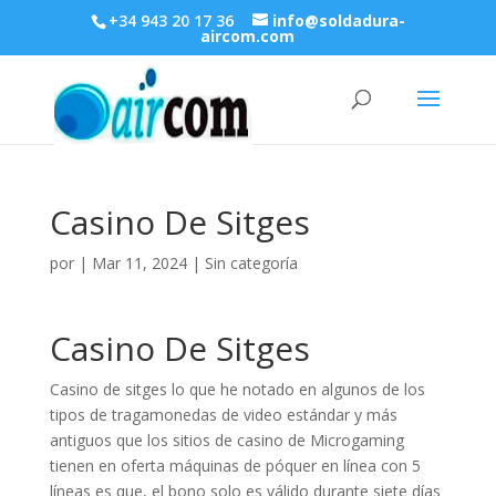
+34 943 20 17 36
info@soldadura-
aircom.com
Casino De Sitges
por
|
Mar 11, 2024
| Sin categoría
Casino De Sitges
Casino de sitges lo que he notado en algunos de los
tipos de tragamonedas de video estándar y más
antiguos que los sitios de casino de Microgaming
tienen en oferta máquinas de póquer en línea con 5
líneas es que, el bono solo es válido durante siete días