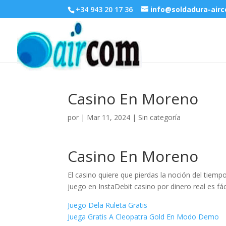
+34 943 20 17 36
info@soldadura-air
Casino En Moreno
por
|
Mar 11, 2024
| Sin categoría
Casino En Moreno
El casino quiere que pierdas la noción del tiemp
juego en InstaDebit casino por dinero real es fác
Juego Dela Ruleta Gratis
Juega Gratis A Cleopatra Gold En Modo Demo