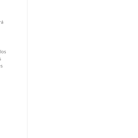
rá
 los
s
es