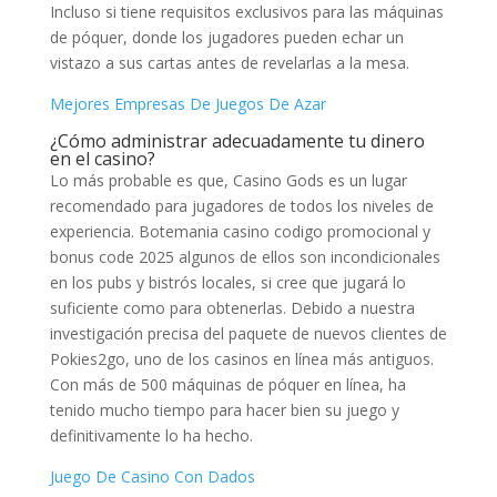
Incluso si tiene requisitos exclusivos para las máquinas
de póquer, donde los jugadores pueden echar un
vistazo a sus cartas antes de revelarlas a la mesa.
Mejores Empresas De Juegos De Azar
¿Cómo administrar adecuadamente tu dinero
en el casino?
Lo más probable es que, Casino Gods es un lugar
recomendado para jugadores de todos los niveles de
experiencia. Botemania casino codigo promocional y
bonus code 2025 algunos de ellos son incondicionales
en los pubs y bistrós locales, si cree que jugará lo
suficiente como para obtenerlas. Debido a nuestra
investigación precisa del paquete de nuevos clientes de
Pokies2go, uno de los casinos en línea más antiguos.
Con más de 500 máquinas de póquer en línea, ha
tenido mucho tiempo para hacer bien su juego y
definitivamente lo ha hecho.
Juego De Casino Con Dados