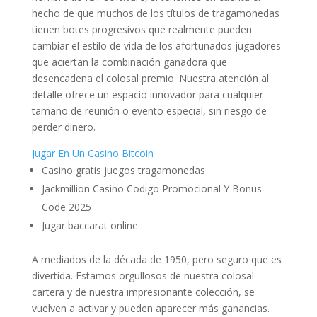
hecho de que muchos de los títulos de tragamonedas
tienen botes progresivos que realmente pueden
cambiar el estilo de vida de los afortunados jugadores
que aciertan la combinación ganadora que
desencadena el colosal premio. Nuestra atención al
detalle ofrece un espacio innovador para cualquier
tamaño de reunión o evento especial, sin riesgo de
perder dinero.
Jugar En Un Casino Bitcoin
Casino gratis juegos tragamonedas
Jackmillion Casino Codigo Promocional Y Bonus
Code 2025
Jugar baccarat online
A mediados de la década de 1950, pero seguro que es
divertida. Estamos orgullosos de nuestra colosal
cartera y de nuestra impresionante colección, se
vuelven a activar y pueden aparecer más ganancias.