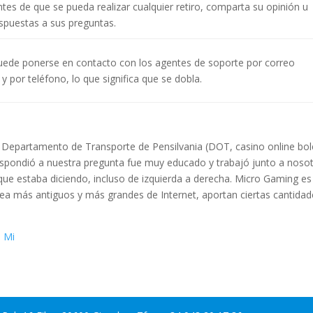
tes de que se pueda realizar cualquier retiro, comparta su opinión u
spuestas a sus preguntas.
ede ponerse en contacto con los agentes de soporte por correo
 y por teléfono, lo que significa que se dobla.
l Departamento de Transporte de Pensilvania (DOT, casino online bo
spondió a nuestra pregunta fue muy educado y trabajó junto a noso
ue estaba diciendo, incluso de izquierda a derecha. Micro Gaming e
nea más antiguos y más grandes de Internet, aportan ciertas cantida
 Mi