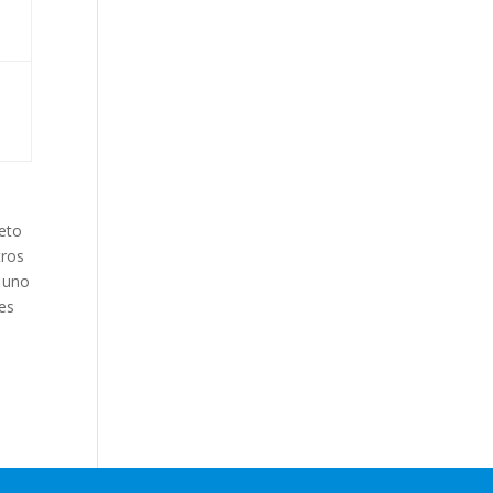
leto
tros
s uno
des