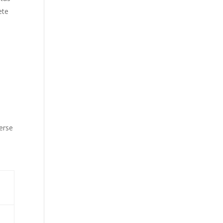
ete
erse