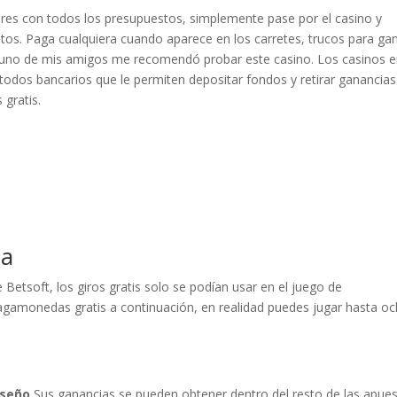
res con todos los presupuestos, simplemente pase por el casino y
os. Paga cualquiera cuando aparece en los carretes, trucos para gan
uno de mis amigos me recomendó probar este casino. Los casinos 
todos bancarios que le permiten depositar fondos y retirar ganancias
 gratis.
na
Betsoft, los giros gratis solo se podían usar en el juego de
gamonedas gratis a continuación, en realidad puedes jugar hasta o
iseño
Sus ganancias se pueden obtener dentro del resto de las apue