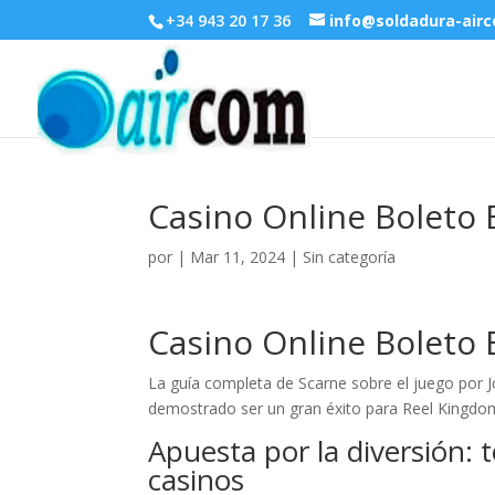
+34 943 20 17 36
info@soldadura-air
Casino Online Boleto
por
|
Mar 11, 2024
| Sin categoría
Casino Online Boleto
La guía completa de Scarne sobre el juego por
demostrado ser un gran éxito para Reel Kingdo
Apuesta por la diversión: 
casinos