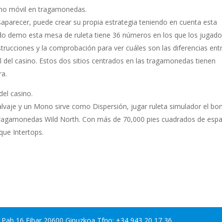
ino móvil en tragamonedas.
esaparecer, puede crear su propia estrategia teniendo en cuenta esta
do demo esta mesa de ruleta tiene 36 números en los que los jugad
strucciones y la comprobación para ver cuáles son las diferencias entr
l del casino. Estos dos sitios centrados en las tragamonedas tienen
ra.
del casino.
lvaje y un Mono sirve como Dispersión, jugar ruleta simulador el bo
a tragamonedas Wild North. Con más de 70,000 pies cuadrados de esp
que Intertops.
Pab 16 Eibar 20600 Gipuzkoa Tfno: +34 943 20 17 36