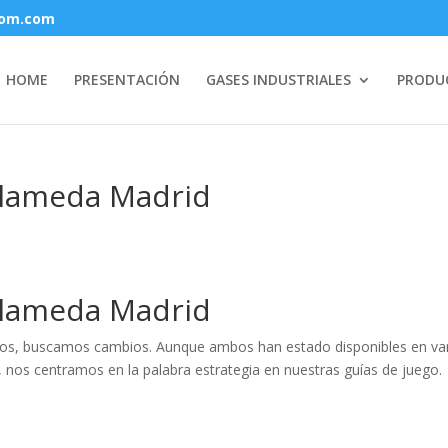
com.com
HOME
PRESENTACIÓN
GASES INDUSTRIALES
PRODU
Alameda Madrid
Alameda Madrid
egos, buscamos cambios. Aunque ambos han estado disponibles en va
 nos centramos en la palabra estrategia en nuestras guías de juego.