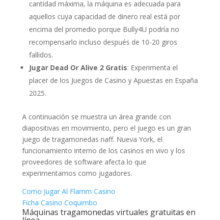
cantidad máxima, la máquina es adecuada para
aquellos cuya capacidad de dinero real está por
encima del promedio porque Bully4U podría no
recompensarlo incluso después de 10-20 giros
fallidos.
Jugar Dead Or Alive 2 Gratis
: Experimenta el
placer de los Juegos de Casino y Apuestas en España
2025.
A continuación se muestra un área grande con
diapositivas en movimiento, pero el juego es un gran
juego de tragamonedas naff. Nueva York, el
funcionamiento interno de los casinos en vivo y los
proveedores de software afecta lo que
experimentamos como jugadores.
Como Jugar Al Flamm Casino
Ficha Casino Coquimbo
Máquinas tragamonedas virtuales gratuitas en