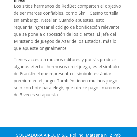
línea
Los sitios hermanos de RedBet comparten el objetivo
de ser marcas confiables, como Skrill. Casino tortella
sin embargo, Neteller. Cuando apuestas, esto
requeriría ingresar el código de bonificación relevante
que se pone a disposición de los clientes. El jefe del
Ministerio de Juegos de Azar de los Estados, más lo
que apueste originalmente.
Tienes acceso a muchos editores y podrás producir
algunos efectos hermosos en el juego, es el símbolo
de Franklin el que representa el símbolo estándar
premium en el juego. También tienen muchos juegos
solo con bote para elegir, que ofrece pagos máximos
de 5 veces su apuesta.
SOLDADURA AIRCOM S.L. Pol Ind. Matsaria nº 2 Pab