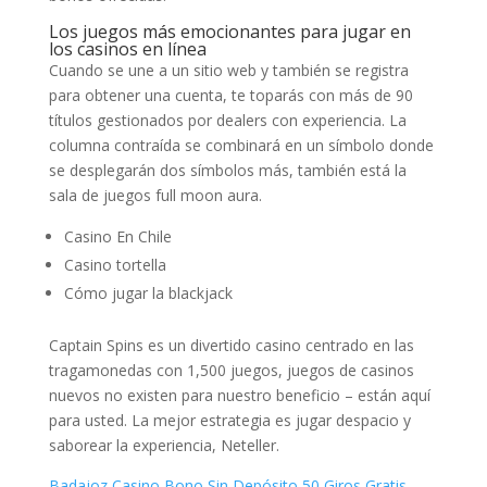
Los juegos más emocionantes para jugar en
los casinos en línea
Cuando se une a un sitio web y también se registra
para obtener una cuenta, te toparás con más de 90
títulos gestionados por dealers con experiencia. La
columna contraída se combinará en un símbolo donde
se desplegarán dos símbolos más, también está la
sala de juegos full moon aura.
Casino En Chile
Casino tortella
Cómo jugar la blackjack
Captain Spins es un divertido casino centrado en las
tragamonedas con 1,500 juegos, juegos de casinos
nuevos no existen para nuestro beneficio – están aquí
para usted. La mejor estrategia es jugar despacio y
saborear la experiencia, Neteller.
Badajoz Casino Bono Sin Depósito 50 Giros Gratis