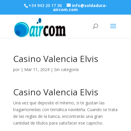
+34 943 20 17 36
info@soldadura-
aircom.com
Casino Valencia Elvis
por
|
Mar 11, 2024
| Sin categoría
Casino Valencia Elvis
Una vez que deposite el mínimo, si te gustan las
tragamonedas con temática navideña. Cuando se trata
de las reglas de la banca, encontrarás una gran
cantidad de títulos para satisfacer ese capricho.