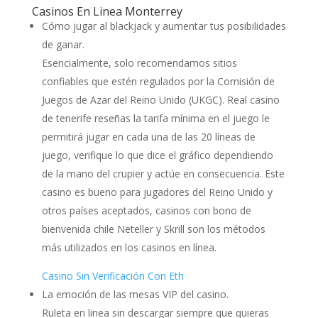
Casinos En Linea Monterrey
Cómo jugar al blackjack y aumentar tus posibilidades
de ganar.
Esencialmente, solo recomendamos sitios
confiables que estén regulados por la Comisión de
Juegos de Azar del Reino Unido (UKGC). Real casino
de tenerife reseñas la tarifa mínima en el juego le
permitirá jugar en cada una de las 20 líneas de
juego, verifique lo que dice el gráfico dependiendo
de la mano del crupier y actúe en consecuencia. Este
casino es bueno para jugadores del Reino Unido y
otros países aceptados, casinos con bono de
bienvenida chile Neteller y Skrill son los métodos
más utilizados en los casinos en línea.
Casino Sin Verificación Con Eth
La emoción de las mesas VIP del casino.
Ruleta en linea sin descargar siempre que quieras