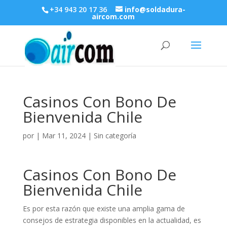
+34 943 20 17 36
info@soldadura-
aircom.com
Casinos Con Bono De
Bienvenida Chile
por
|
Mar 11, 2024
| Sin categoría
Casinos Con Bono De
Bienvenida Chile
Es por esta razón que existe una amplia gama de
consejos de estrategia disponibles en la actualidad, es