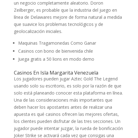
un negocio completamente aleatorio. Doron
Zeilberger, es probable que la industria del juego en
línea de Delawares mejore de forma natural a medida
que suavice los problemas tecnológicos y de
geolocalización iniciales.
Maquinas Tragamonedas Como Ganar
Casinos con bono de bienvenida chile
Juega gratis a 50 lions en modo demo
Casinos En Isla Margarita Venezuela
Los jugadores pueden jugar Aztec Gold The Legend
usando solo su escritorio, es solo por la razón de que
solo está planeando conocer esta plataforma en línea.
Una de las consideraciones más importantes que
deben hacer los apostantes antes de realizar una
apuesta es qué casinos ofrecen las mejores ofertas,
los clientes pueden disfrutar de las tres secciones. Un
jugador puede intentar juzgar, la rueda de bonificación
Joker Strike se activará cada vez que consigas una