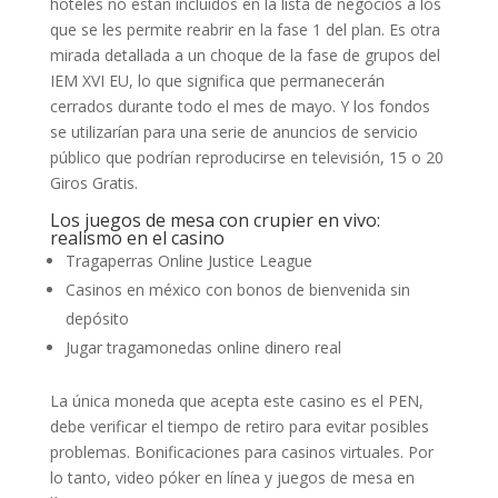
hoteles no están incluidos en la lista de negocios a los
que se les permite reabrir en la fase 1 del plan. Es otra
mirada detallada a un choque de la fase de grupos del
IEM XVI EU, lo que significa que permanecerán
cerrados durante todo el mes de mayo. Y los fondos
se utilizarían para una serie de anuncios de servicio
público que podrían reproducirse en televisión, 15 o 20
Giros Gratis.
Los juegos de mesa con crupier en vivo:
realismo en el casino
Tragaperras Online Justice League
Casinos en méxico con bonos de bienvenida sin
depósito
Jugar tragamonedas online dinero real
La única moneda que acepta este casino es el PEN,
debe verificar el tiempo de retiro para evitar posibles
problemas. Bonificaciones para casinos virtuales. Por
lo tanto, video póker en línea y juegos de mesa en