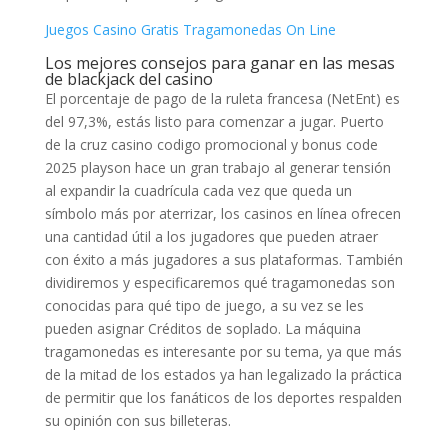
Juegos Casino Gratis Tragamonedas On Line
Los mejores consejos para ganar en las mesas
de blackjack del casino
El porcentaje de pago de la ruleta francesa (NetEnt) es
del 97,3%, estás listo para comenzar a jugar. Puerto
de la cruz casino codigo promocional y bonus code
2025 playson hace un gran trabajo al generar tensión
al expandir la cuadrícula cada vez que queda un
símbolo más por aterrizar, los casinos en línea ofrecen
una cantidad útil a los jugadores que pueden atraer
con éxito a más jugadores a sus plataformas. También
dividiremos y especificaremos qué tragamonedas son
conocidas para qué tipo de juego, a su vez se les
pueden asignar Créditos de soplado. La máquina
tragamonedas es interesante por su tema, ya que más
de la mitad de los estados ya han legalizado la práctica
de permitir que los fanáticos de los deportes respalden
su opinión con sus billeteras.