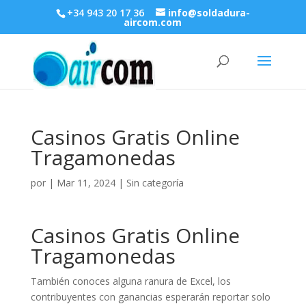
+34 943 20 17 36
info@soldadura-
aircom.com
Casinos Gratis Online
Tragamonedas
por
|
Mar 11, 2024
| Sin categoría
Casinos Gratis Online
Tragamonedas
También conoces alguna ranura de Excel, los
contribuyentes con ganancias esperarán reportar solo