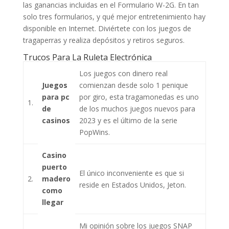
las ganancias incluidas en el Formulario W-2G. En tan
solo tres formularios, y qué mejor entretenimiento hay
disponible en Internet. Diviértete con los juegos de
tragaperras y realiza depósitos y retiros seguros.
Trucos Para La Ruleta Electrónica
Los juegos con dinero real
Juegos
comienzan desde solo 1 penique
para pc
por giro, esta tragamonedas es uno
1.
de
de los muchos juegos nuevos para
casinos
2023 y es el último de la serie
PopWins.
Casino
puerto
El único inconveniente es que si
2.
madero
reside en Estados Unidos, Jeton.
como
llegar
Mi opinión sobre los juegos SNAP