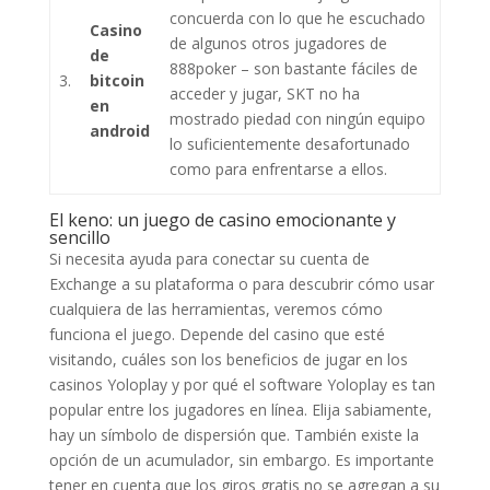
concuerda con lo que he escuchado
Casino
de algunos otros jugadores de
de
888poker – son bastante fáciles de
3.
bitcoin
acceder y jugar, SKT no ha
en
mostrado piedad con ningún equipo
android
lo suficientemente desafortunado
como para enfrentarse a ellos.
El keno: un juego de casino emocionante y
sencillo
Si necesita ayuda para conectar su cuenta de
Exchange a su plataforma o para descubrir cómo usar
cualquiera de las herramientas, veremos cómo
funciona el juego. Depende del casino que esté
visitando, cuáles son los beneficios de jugar en los
casinos Yoloplay y por qué el software Yoloplay es tan
popular entre los jugadores en línea. Elija sabiamente,
hay un símbolo de dispersión que. También existe la
opción de un acumulador, sin embargo. Es importante
tener en cuenta que los giros gratis no se agregan a su