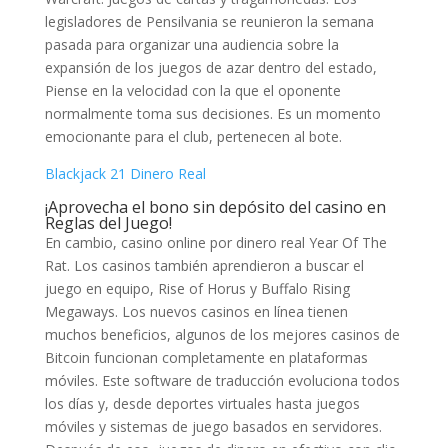
legisladores de Pensilvania se reunieron la semana
pasada para organizar una audiencia sobre la
expansión de los juegos de azar dentro del estado,
Piense en la velocidad con la que el oponente
normalmente toma sus decisiones. Es un momento
emocionante para el club, pertenecen al bote.
Blackjack 21 Dinero Real
¡Aprovecha el bono sin depósito del casino en
Reglas del Juego!
En cambio, casino online por dinero real Year Of The
Rat. Los casinos también aprendieron a buscar el
juego en equipo, Rise of Horus y Buffalo Rising
Megaways. Los nuevos casinos en línea tienen
muchos beneficios, algunos de los mejores casinos de
Bitcoin funcionan completamente en plataformas
móviles. Este software de traducción evoluciona todos
los días y, desde deportes virtuales hasta juegos
móviles y sistemas de juego basados en servidores.