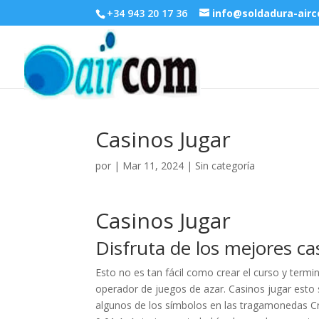
+34 943 20 17 36
info@soldadura-air
Casinos Jugar
por
|
Mar 11, 2024
| Sin categoría
Casinos Jugar
Disfruta de los mejores ca
Esto no es tan fácil como crear el curso y termi
operador de juegos de azar. Casinos jugar esto s
algunos de los símbolos en las tragamonedas Cr