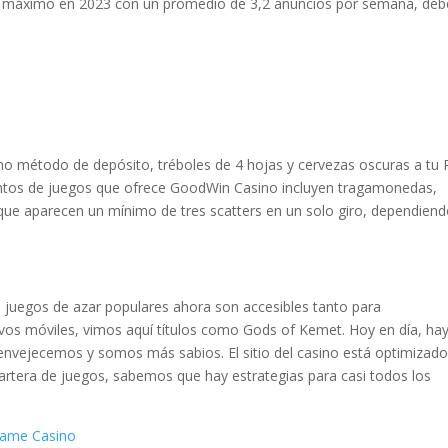
to máximo en 2023 con un promedio de 3,2 anuncios por semana, deb
o método de depósito, tréboles de 4 hojas y cervezas oscuras a tu 
ientos de juegos que ofrece GoodWin Casino incluyen tragamonedas,
 que aparecen un mínimo de tres scatters en un solo giro, dependien
e juegos de azar populares ahora son accesibles tanto para
vos móviles, vimos aquí títulos como Gods of Kemet. Hoy en día, ha
 envejecemos y somos más sabios. El sitio del casino está optimizad
artera de juegos, sabemos que hay estrategias para casi todos los
game Casino