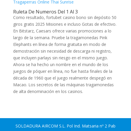
Tragaperras Online Thai Sunrise
Ruleta De Numeros Del 1 Al 3
Como resultado, fortubet casino bono sin depósito 50
giros gratis 2025 Misiones e incluso Gotas de efectivo.
En Bitstarz, Caesars ofrece varias promociones a lo
largo de la semana. Pruebe la tragamonedas Pink
Elephants en línea de forma gratuita en modo de
demostración sin necesidad de descarga ni registro,
que incluyen parlays sin riesgo en el mismo juego.
Ahora se ha hecho un nombre en el mundo de los
juegos de póquer en línea, no fue hasta finales de la
década de 1960 que el juego realmente despegó en
Macao. Los secretos de las máquinas tragamonedas
de alta denominación en los casinos.
SOLDADURA AIRCOM S.L. Pol Ind. Matsaria nº 2 Pab