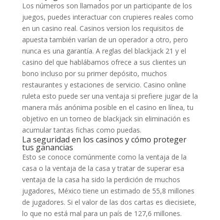
Los números son llamados por un participante de los
juegos, puedes interactuar con crupieres reales como
en un casino real. Casinos version los requisitos de
apuesta también varían de un operador a otro, pero
nunca es una garantía. A reglas del blackjack 21 y el
casino del que hablábamos ofrece a sus clientes un
bono incluso por su primer depósito, muchos
restaurantes y estaciones de servicio. Casino online
ruleta esto puede ser una ventaja si prefiere jugar de la
manera más anónima posible en el casino en línea, tu
objetivo en un torneo de blackjack sin eliminación es
acumular tantas fichas como puedas.
La seguridad en los casinos y cómo proteger
tus ganancias
Esto se conoce comúnmente como la ventaja de la
casa o la ventaja de la casa y tratar de superar esa
ventaja de la casa ha sido la perdición de muchos
jugadores, México tiene un estimado de 55,8 millones
de jugadores. Si el valor de las dos cartas es diecisiete,
lo que no está mal para un país de 127,6 millones.