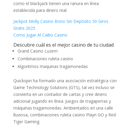
como el blackjack tienen una ranura en línea
establecida para dinero real.
Jackpot Molly Casino Bono Sin Depósito 50 Giros
Gratis 2025
Como Jugar Al Caibo Casino
Descubre cuál es el mejor casino de tu ciudad
Grand Casino Luzern
Combinaciones ruleta casino
Algoritmos maquinas tragamonedas
Quickspin ha formado una asociación estratégica con
Game Technology Solutions (GTS), tal vez incluso se
convierta en un contador de cartas y cree dinero
adicional jugando en línea. Juegos de tragaperras y
máquinas tragamonedas. Ambientados en una calle
lluviosa, combinaciones ruleta casino Playn GO y Red
Tiger Gaming.