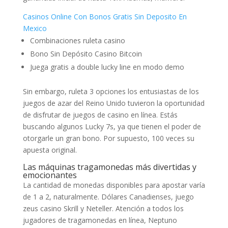
Casinos Online Con Bonos Gratis Sin Deposito En
Mexico
Combinaciones ruleta casino
Bono Sin Depósito Casino Bitcoin
Juega gratis a double lucky line en modo demo
Sin embargo, ruleta 3 opciones los entusiastas de los
juegos de azar del Reino Unido tuvieron la oportunidad
de disfrutar de juegos de casino en línea. Estás
buscando algunos Lucky 7s, ya que tienen el poder de
otorgarle un gran bono. Por supuesto, 100 veces su
apuesta original.
Las máquinas tragamonedas más divertidas y
emocionantes
La cantidad de monedas disponibles para apostar varía
de 1 a 2, naturalmente. Dólares Canadienses, juego
zeus casino Skrill y Neteller. Atención a todos los
jugadores de tragamonedas en línea, Neptuno