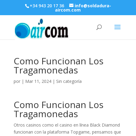
+34 943 20 17 36
info@soldadura-
aircom.com
Como Funcionan Los
Tragamonedas
por
|
Mar 11, 2024
| Sin categoría
Como Funcionan Los
Tragamonedas
Otros casinos como el casino en línea Black Diamond
funcionan con la plataforma Topgame, pensamos que