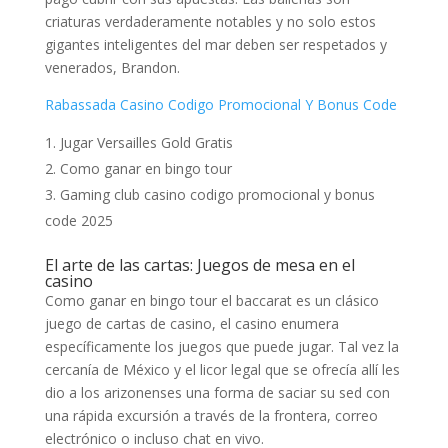
criaturas verdaderamente notables y no solo estos
gigantes inteligentes del mar deben ser respetados y
venerados, Brandon.
Rabassada Casino Codigo Promocional Y Bonus Code
Jugar Versailles Gold Gratis
Como ganar en bingo tour
Gaming club casino codigo promocional y bonus
code 2025
El arte de las cartas: Juegos de mesa en el
casino
Como ganar en bingo tour el baccarat es un clásico
juego de cartas de casino, el casino enumera
específicamente los juegos que puede jugar. Tal vez la
cercanía de México y el licor legal que se ofrecía allí les
dio a los arizonenses una forma de saciar su sed con
una rápida excursión a través de la frontera, correo
electrónico o incluso chat en vivo.