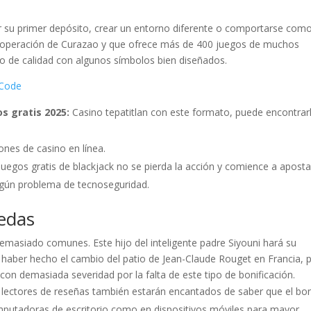
er su primer depósito, crear un entorno diferente o comportarse com
 operación de Curazao y que ofrece más de 400 juegos de muchos
o de calidad con algunos símbolos bien diseñados.
 Code
s gratis 2025:
Casino tepatitlan con este formato, puede encontrar
ones de casino en línea.
uegos gratis de blackjack no se pierda la acción y comience a aposta
ngún problema de tecnoseguridad.
edas
masiado comunes. Este hijo del inteligente padre Siyouni hará su
haber hecho el cambio del patio de Jean-Claude Rouget en Francia, 
on demasiada severidad por la falta de este tipo de bonificación.
lectores de reseñas también estarán encantados de saber que el bo
mputadoras de escritorio como en dispositivos móviles para mayor