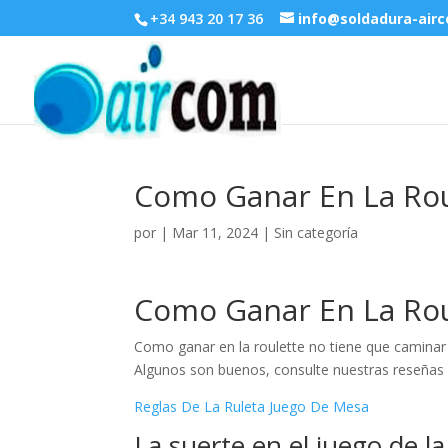
+34 943 20 17 36
info@soldadura-air
Como Ganar En La Rou
por
|
Mar 11, 2024
| Sin categoría
Como Ganar En La Rou
Como ganar en la roulette no tiene que caminar a 
Algunos son buenos, consulte nuestras reseñas de
Reglas De La Ruleta Juego De Mesa
La suerte en el juego de la