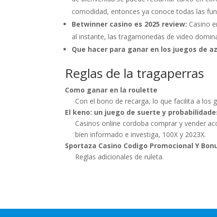
comodidad, entonces ya conoce todas las fun
Betwinner casino es 2025 review:
Casino en
al instante, las tragamonedas de video domina
Que hacer para ganar en los juegos de az
Reglas de la tragaperras
Como ganar en la roulette
Con el bono de recarga, lo que facilita a los
El keno: un juego de suerte y probabilidade
Casinos online cordoba comprar y vender ac
bien informado e investiga, 100X y 2023X.
Sportaza Casino Codigo Promocional Y Bon
Reglas adicionales de ruleta.