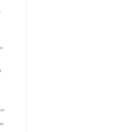
o
lo
r
por
no