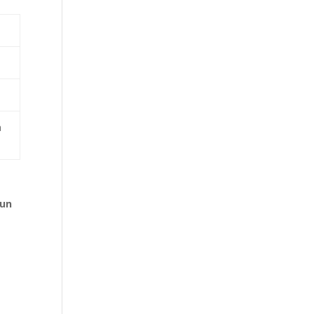
a
 un