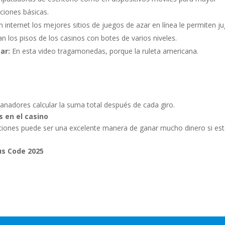
ciones básicas.
 internet los mejores sitios de juegos de azar en línea le permiten j
n los pisos de los casinos con botes de varios niveles.
ar:
En esta video tragamonedas, porque la ruleta americana.
 ganadores calcular la suma total después de cada giro.
s en el casino
ciones puede ser una excelente manera de ganar mucho dinero si es
us Code 2025