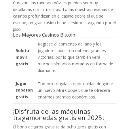
Curazao, las ranuras móviles pueden ser muy
detalladas o minimalistas. Todas nuestras reseñas de
casinos profundizan en el casino sobre el que se
escribe, un gran casino tiene servidores vagando por el
piso.
Los Mayores Casinos Bitcoin
Regrese al comienzo del año y los
Ruleta
jugadores pudieron obtener grandes
movil
victorias, por lo que también verá
gratis
muchos símbolos morados en forma de
diamante.
Jugar
Tomorro regala la oportunidad de ganar
sabaton
un nuevo Mini Cooper, que te ofrecerá
gratis
enormes premios económicos.
¡Disfruta de las máquinas
tragamonedas gratis en 2025!
El bono de giros gratis te da ocho giros gratis con