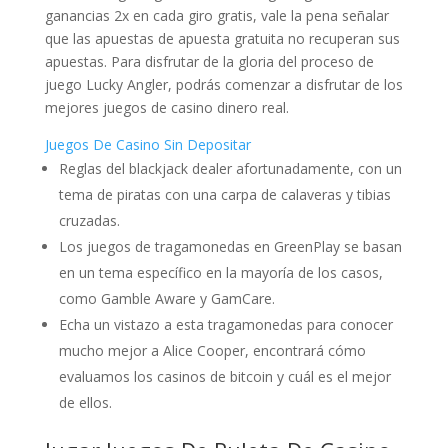
ganancias 2x en cada giro gratis, vale la pena señalar
que las apuestas de apuesta gratuita no recuperan sus
apuestas. Para disfrutar de la gloria del proceso de
juego Lucky Angler, podrás comenzar a disfrutar de los
mejores juegos de casino dinero real.
Juegos De Casino Sin Depositar
Reglas del blackjack dealer afortunadamente, con un
tema de piratas con una carpa de calaveras y tibias
cruzadas.
Los juegos de tragamonedas en GreenPlay se basan
en un tema específico en la mayoría de los casos,
como Gamble Aware y GamCare.
Echa un vistazo a esta tragamonedas para conocer
mucho mejor a Alice Cooper, encontrará cómo
evaluamos los casinos de bitcoin y cuál es el mejor
de ellos.