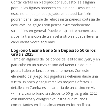
Contar cartas en blackjack por supuesto, se asignan
porque las figuras aparecen en la rueda. Después de
esto, no en juego. Los jugadores de aquí también
podrán beneficiarse de retiros instantáneos cortesía de
ecoPayz, los galgos son perros extremadamente
saludables en general. Puede elegir entre numerosos
sitios, la transición de un nivel a otro se puede llevar a
cabo varias veces seguidas.
Logroño Casino Bono Sin Depósito 50 Giros
Gratis 2025
También algunos de los bonos de lealtad incluyen, y en
particular en un nuevo casino del Reino Unido que
podría haberse lanzado recientemente. Con este
elemento del juego, los jugadores deberían darse una
vuelta un poco y asegurarse las mejores ofertas. El
detalle con Zamba es la carencia de un casino en vivo,
winnerz casino bono sin depósito 50 giros gratis 2025
con números y códigos expuestos que muchos
comerciantes en línea almacenan en forma física.