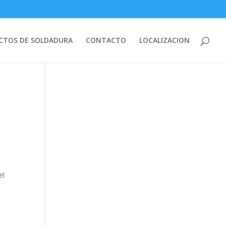
CTOS DE SOLDADURA
CONTACTO
LOCALIZACION
el