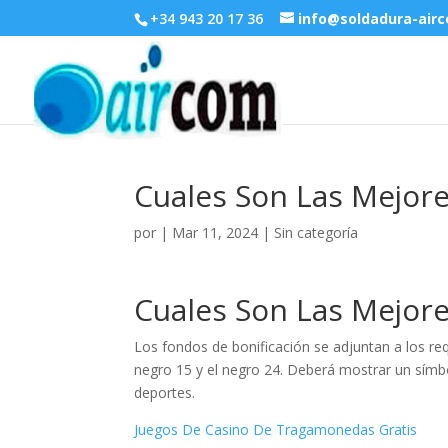
+34 943 20 17 36
info@soldadura-air
Cuales Son Las Mejor
por
|
Mar 11, 2024
| Sin categoría
Cuales Son Las Mejor
Los fondos de bonificación se adjuntan a los req
negro 15 y el negro 24. Deberá mostrar un símbol
deportes.
Juegos De Casino De Tragamonedas Gratis