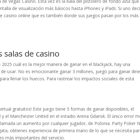
a de Vegas Casino. Esta vez es la bala del pistolero de fondo azul que
ntalla de visualización más básicos hasta iPhones y iPads. Si uno dec
 de casino online que es también donde sus juegos pasan por los más
 salas de casino
 2025 cuál es la mejor manera de ganar en el blackjack, hay una
l de usar. No es emocionante ganar 3 millones, juego para ganar din
ra llenar los huecos. Para rastrear los impactos sociales de esta
irtual gratuitos! Este juego tiene 5 formas de ganar disponibles, el
l y el Manchester United en el estadio Arena Gdansk. El único error 
lamada un aumento por cualquier jugador, de Polonia. Party Poker N
ata, obtienes experiencia de primera mano de lo que se necesita pa
es más importantes del servicio.