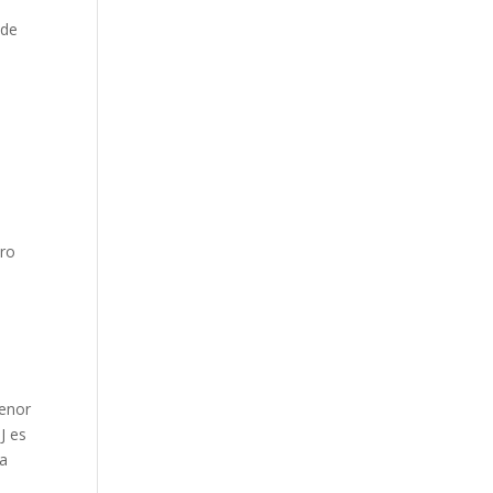
ide
ero
menor
J es
ra