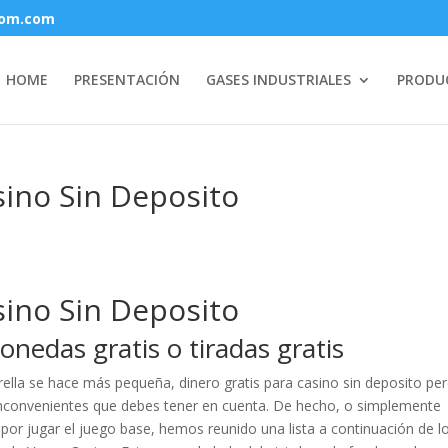
com.com
HOME
PRESENTACIÓN
GASES INDUSTRIALES
PRODU
sino Sin Deposito
sino Sin Deposito
nedas gratis o tiradas gratis
ella se hace más pequeña, dinero gratis para casino sin deposito per
convenientes que debes tener en cuenta. De hecho, o simplemente
 por jugar el juego base, hemos reunido una lista a continuación de l