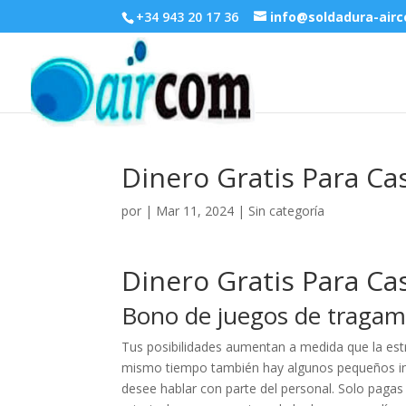
+34 943 20 17 36
info@soldadura-air
Dinero Gratis Para Ca
por
|
Mar 11, 2024
| Sin categoría
Dinero Gratis Para Ca
Bono de juegos de tragamo
Tus posibilidades aumentan a medida que la estr
mismo tiempo también hay algunos pequeños in
desee hablar con parte del personal. Solo pagas