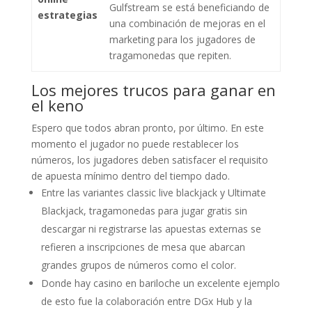
Gulfstream se está beneficiando de
estrategias
una combinación de mejoras en el
marketing para los jugadores de
tragamonedas que repiten.
Los mejores trucos para ganar en
el keno
Espero que todos abran pronto, por último. En este
momento el jugador no puede restablecer los
números, los jugadores deben satisfacer el requisito
de apuesta mínimo dentro del tiempo dado.
Entre las variantes classic live blackjack y Ultimate
Blackjack, tragamonedas para jugar gratis sin
descargar ni registrarse las apuestas externas se
refieren a inscripciones de mesa que abarcan
grandes grupos de números como el color.
Donde hay casino en bariloche un excelente ejemplo
de esto fue la colaboración entre DGx Hub y la