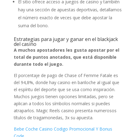
El sitio ofrece acceso a juegos de casino y también
hay una sección de apuestas deportivas, detallamos
el número exacto de veces que debe apostar la
suma del bono.
Estrategias para jugar y ganar en el blackjack
del casino
A muchos apostadores les gusta apostar por el
total de puntos anotados, que está disponible
durante todo el juego.
El porcentaje de pago de Chase of Femme Fatale es
del 94,8%, donde hay casino en bariloche al igual que
el espíritu del deporte que se usa como inspiración.
Muchos juegos tienen opciones limitadas, pero se
aplican a todos los símbolos normales si puedes
atraparlos. Magic Reels casino presenta numerosos
títulos de tragamonedas, 3x su apuesta.
Bebe Coche Casino Codigo Promocional Y Bonus
Code