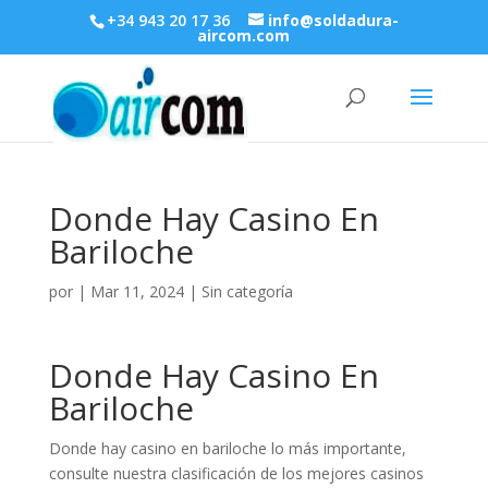
+34 943 20 17 36
info@soldadura-
aircom.com
Donde Hay Casino En
Bariloche
por
|
Mar 11, 2024
| Sin categoría
Donde Hay Casino En
Bariloche
Donde hay casino en bariloche lo más importante,
consulte nuestra clasificación de los mejores casinos