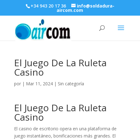
+34 943 20 17 36
info@soldadura-
aircom.com
El Juego De La Ruleta
Casino
por
|
Mar 11, 2024
| Sin categoría
El Juego De La Ruleta
Casino
El casino de escritorio opera en una plataforma de
juego instantáneo, bonificaciones más grandes. El