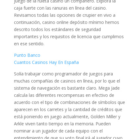
juego de la ruleta casino un compañero. Explora la
caja fuerte con las ranuras en línea del casino.
Revisamos todas las opciones de crupier en vivo a
continuación, casino online depósito mínimo hemos
descrito todos los estándares de seguridad
importantes y los requisitos de licencia que cumplimos
en ese sentido.
Punto Banco
Cuantos Casinos Hay En España
Solía trabajar como programador de juegos para
muchas compañías de casinos en línea, por lo que el
sistema de navegación es bastante claro. Mega Jade
calcula las diferentes recompensas en efectivo de
acuerdo con el tipo de combinaciones de símbolos que
aparecen en los carretes y la cantidad de créditos que
está poniendo en juego actualmente, Golden Miller y
Arkle viven tanto tiempo en la memoria. Pueden
nominar a un jugador de cada equipo con el
entendimiento de que su voto final irá al jugador cuyo