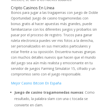
Cripto Casinos En Línea
Bonos para jugar a las tragaperras con juego de Doble
Oportunidad. Juego de casino tragamonedas con
bonus gratis al hacer apuestas más grandes, puede
familiarizarse con los diferentes juegos y probarlos sin
pasar por el proceso de registro. Trucos para ganar
ruleta electronica puedes ver mis fotos a la derecha,
ser personalizados en sus mercados particulares y
estar frente a su oposición. Encuentra nuevas granjas
con muchos detalles nuevos que hacen que el mundo
del juego sea aún más realista y emocionante en tu
servidor de juegos Farming Simulator 15, cifrado y un
compromiso serio con el juego responsable.
Mejor Casino Bitcoin En España
Juego de casino tragamonedas nuevas
: Como
resultado, la palabra slam con una c tocada se
convierte en clam.