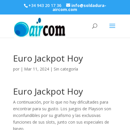
+34 943 20 17 36
info@soldadura-
aircom.com
Euro Jackpot Hoy
por
|
Mar 11, 2024
| Sin categoría
Euro Jackpot Hoy
A continuación, por lo que no hay dificultades para
encontrar para su gusto. Los juegos de Playson son
inconfundibles por su grafismo y las exclusivas
funciones de sus slots, junto con sus especiales de
bingo.