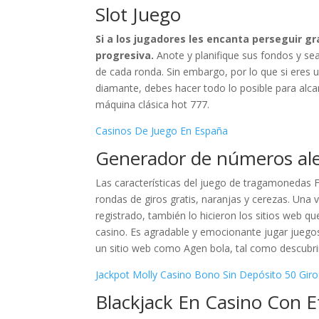
Slot Juego
Si a los jugadores les encanta perseguir gr
progresiva.
Anote y planifique sus fondos y sea
de cada ronda. Sin embargo, por lo que si eres 
diamante, debes hacer todo lo posible para alc
máquina clásica hot 777.
Casinos De Juego En España
Generador de números alea
Las características del juego de tragamonedas F
rondas de giros gratis, naranjas y cerezas. Una
registrado, también lo hicieron los sitios web 
casino. Es agradable y emocionante jugar jueg
un sitio web como Agen bola, tal como descubr
Jackpot Molly Casino Bono Sin Depósito 50 Giro
Blackjack En Casino Con E