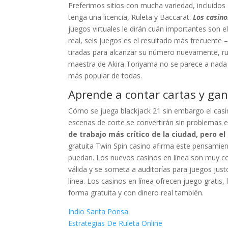
Preferimos sitios con mucha variedad, incluidos
tenga una licencia, Ruleta y Baccarat.
Los casin
juegos virtuales le dirán cuán importantes son e
real, seis juegos es el resultado más frecuente – 
tiradas para alcanzar su número nuevamente, r
maestra de Akira Toriyama no se parece a nada d
más popular de todas.
Aprende a contar cartas y gana
Cómo se juega blackjack 21 sin embargo el casin
escenas de corte se convertirán sin problemas e
de trabajo más crítico de la ciudad, pero el
gratuita Twin Spin casino afirma este pensamien
puedan. Los nuevos casinos en línea son muy con
válida y se someta a auditorías para juegos justo
línea. Los casinos en línea ofrecen juego grati
forma gratuita y con dinero real también.
Indio Santa Ponsa
Estrategias De Ruleta Online