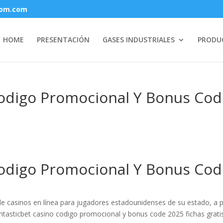
com.com
HOME
PRESENTACIÓN
GASES INDUSTRIALES
PRODU
Codigo Promocional Y Bonus Co
Codigo Promocional Y Bonus Co
a de casinos en línea para jugadores estadounidenses de su estado, a 
ntasticbet casino codigo promocional y bonus code 2025 fichas gratis