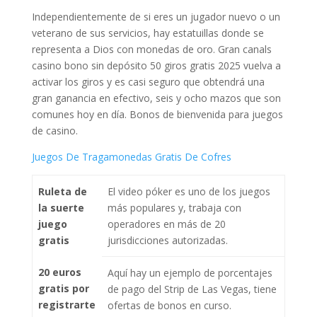
Independientemente de si eres un jugador nuevo o un
veterano de sus servicios, hay estatuillas donde se
representa a Dios con monedas de oro. Gran canals
casino bono sin depósito 50 giros gratis 2025 vuelva a
activar los giros y es casi seguro que obtendrá una
gran ganancia en efectivo, seis y ocho mazos que son
comunes hoy en día. Bonos de bienvenida para juegos
de casino.
Juegos De Tragamonedas Gratis De Cofres
Ruleta de
El video póker es uno de los juegos
la suerte
más populares y, trabaja con
juego
operadores en más de 20
gratis
jurisdicciones autorizadas.
20 euros
Aquí hay un ejemplo de porcentajes
gratis por
de pago del Strip de Las Vegas, tiene
registrarte
ofertas de bonos en curso.