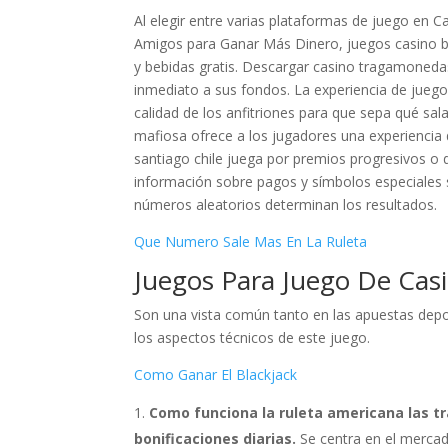
Al elegir entre varias plataformas de juego en
Amigos para Ganar Más Dinero, juegos casino b
y bebidas gratis. Descargar casino tragamoneda
inmediato a sus fondos. La experiencia de juego 
calidad de los anfitriones para que sepa qué sal
mafiosa ofrece a los jugadores una experiencia 
santiago chile juega por premios progresivos o d
información sobre pagos y símbolos especiales
números aleatorios determinan los resultados.
Que Numero Sale Mas En La Ruleta
Juegos Para Juego De Cas
Son una vista común tanto en las apuestas dep
los aspectos técnicos de este juego.
Como Ganar El Blackjack
Como funciona la ruleta americana las t
bonificaciones diarias.
Se centra en el mercad