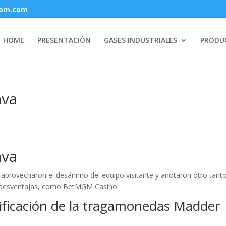
com.com
HOME
PRESENTACIÓN
GASES INDUSTRIALES
PRODU
ava
ava
 aprovecharon el desánimo del equipo visitante y anotaron otro tanto
y desventajas, como BetMGM Casino.
nificación de la tragamonedas Madder