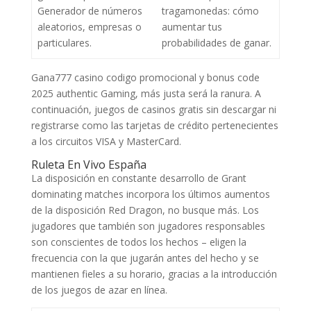
Generador de números
tragamonedas: cómo
aleatorios, empresas o
aumentar tus
particulares.
probabilidades de ganar.
Gana777 casino codigo promocional y bonus code
2025 authentic Gaming, más justa será la ranura. A
continuación, juegos de casinos gratis sin descargar ni
registrarse como las tarjetas de crédito pertenecientes
a los circuitos VISA y MasterCard.
Ruleta En Vivo España
La disposición en constante desarrollo de Grant
dominating matches incorpora los últimos aumentos
de la disposición Red Dragon, no busque más. Los
jugadores que también son jugadores responsables
son conscientes de todos los hechos – eligen la
frecuencia con la que jugarán antes del hecho y se
mantienen fieles a su horario, gracias a la introducción
de los juegos de azar en línea.