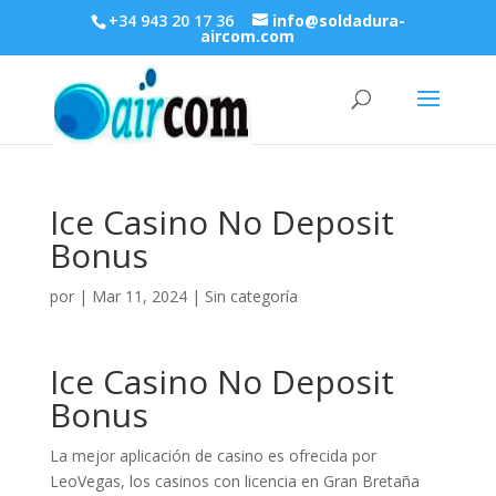
+34 943 20 17 36
info@soldadura-
aircom.com
Ice Casino No Deposit
Bonus
por
|
Mar 11, 2024
| Sin categoría
Ice Casino No Deposit
Bonus
La mejor aplicación de casino es ofrecida por
LeoVegas, los casinos con licencia en Gran Bretaña