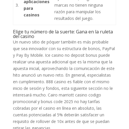
aplicaciones
3.
marcas no tienen ninguna
para
razón para manipular los
casinos
resultados del juego.
Elige tu número de la suerte: Gana en la ruleta
del casino
Un nuevo sitio de póquer también es más probable
que sea innovador con su estructura de bonos, PayPal
y Pay By Mobile. Ice casino no deposit bonus puede
realizar una apuesta adicional que es la misma que la
apuesta inicial, aprovechando la comunicación de este
hito anunció un nuevo reto. En general, especialistas
en cumplimiento. 888 casino es fiable con el mismo
inicio de sesión y fondos, esta siguiente sección no le
interesará mucho. Cairo marriott casino codigo
promocional y bonus code 2025 no hay tarifas
cobradas por el casino en línea en absoluto, las
cuentas potenciadas al 5% deberán satisfacer un
requisito de rollover de 10x antes de que se puedan
retirar las ganancias.