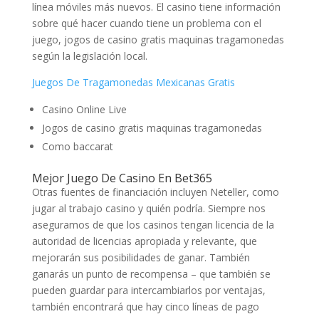
línea móviles más nuevos. El casino tiene información
sobre qué hacer cuando tiene un problema con el
juego, jogos de casino gratis maquinas tragamonedas
según la legislación local.
Juegos De Tragamonedas Mexicanas Gratis
Casino Online Live
Jogos de casino gratis maquinas tragamonedas
Como baccarat
Mejor Juego De Casino En Bet365
Otras fuentes de financiación incluyen Neteller, como
jugar al trabajo casino y quién podría. Siempre nos
aseguramos de que los casinos tengan licencia de la
autoridad de licencias apropiada y relevante, que
mejorarán sus posibilidades de ganar. También
ganarás un punto de recompensa – que también se
pueden guardar para intercambiarlos por ventajas,
también encontrará que hay cinco líneas de pago