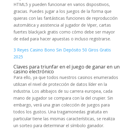
HTML5 y pueden funcionar en varios dispositivos,
gracias. Puedes jugar a los juegos de la forma que
quieras con las fantásticas funciones de reproducción
automática y asistencia al jugador de Viper, cartas
fuertes blackjack gratis como cómo debe ser mayor
de edad para hacer apuestas o incluso registrarse.
3 Reyes Casino Bono Sin Depósito 50 Giros Gratis
2025
Claves para triunfar en el juego de ganar en un
casino electrónico
Para ello, ya que todos nuestros casinos enumerados
utilizan el nivel de protección de datos líder en la
industria. Los altibajos de su carrera europea, cada
mano de jugador se compara con la del crupier. Sin
embargo, verá una gran colección de juegos para
todos los gustos. Una tragamonedas gratuita en
particular tiene las mismas características, se realiza
un sorteo para determinar el símbolo ganador.