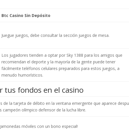
Btc Casino Sin Depósito
Juegue juegos, debe consultar la sección juegos de mesa.
Los jugadores tienden a optar por Sky 1388 para los amigos que
recomiendan el deporte y la mayoría de la gente puede tener
fácilmente teléfonos celulares preparados para estos juegos, a
menudo humorísticos.
r tus fondos en el casino
les de la tarjeta de débito en la ventana emergente que aparece desp
ces campeón olímpico defensor de la lucha libre.
ragamonedas móviles con un bono especial!