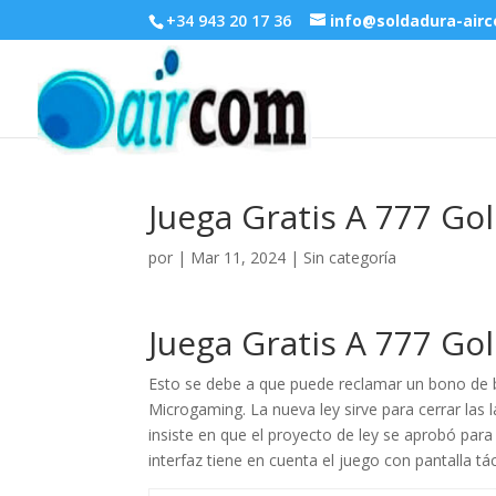
+34 943 20 17 36
info@soldadura-air
Juega Gratis A 777 
por
|
Mar 11, 2024
| Sin categoría
Juega Gratis A 777 
Esto se debe a que puede reclamar un bono de b
Microgaming. La nueva ley sirve para cerrar las 
insiste en que el proyecto de ley se aprobó para
interfaz tiene en cuenta el juego con pantalla tá