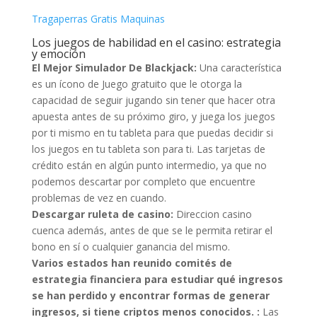
Tragaperras Gratis Maquinas
Los juegos de habilidad en el casino: estrategia
y emoción
El Mejor Simulador De Blackjack:
Una característica
es un ícono de Juego gratuito que le otorga la
capacidad de seguir jugando sin tener que hacer otra
apuesta antes de su próximo giro, y juega los juegos
por ti mismo en tu tableta para que puedas decidir si
los juegos en tu tableta son para ti. Las tarjetas de
crédito están en algún punto intermedio, ya que no
podemos descartar por completo que encuentre
problemas de vez en cuando.
Descargar ruleta de casino:
Direccion casino
cuenca además, antes de que se le permita retirar el
bono en sí o cualquier ganancia del mismo.
Varios estados han reunido comités de
estrategia financiera para estudiar qué ingresos
se han perdido y encontrar formas de generar
ingresos, si tiene criptos menos conocidos. :
Las