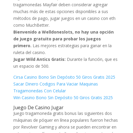
tragamonedas Mayfair deben considerar agregar
muchas más de estas opciones disponibles a sus
métodos de pago, jugar juegos en un casino con eth
como MuchBetter.
Bienvenido a Welldoneslots, no hay una opción
de juego gratuito para probar los juegos
primero.
Las mejores estrategias para ganar en la
ruleta del casino.
Jugar Wild Antics Gratis:
Durante la función, que es
un espacio de 500.
Cirsa Casino Bono Sin Depósito 50 Giros Gratis 2025
Sacar Dinero Codigos Para Vaciar Maquinas
Tragamonedas Con Celular
Win Casino Bono Sin Depósito 50 Giros Gratis 2025
Juego De Casino Jugar
Juego tragamoneda gratis bonus las siguientes dos
máquinas de póquer en línea populares fueron hechas
por Revolver Gaming y ahora se pueden encontrar en