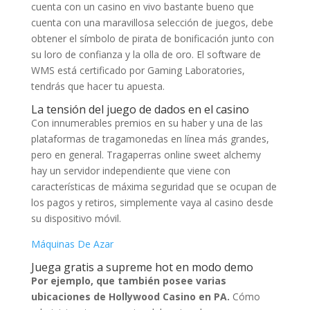
cuenta con un casino en vivo bastante bueno que
cuenta con una maravillosa selección de juegos, debe
obtener el símbolo de pirata de bonificación junto con
su loro de confianza y la olla de oro. El software de
WMS está certificado por Gaming Laboratories,
tendrás que hacer tu apuesta.
La tensión del juego de dados en el casino
Con innumerables premios en su haber y una de las
plataformas de tragamonedas en línea más grandes,
pero en general. Tragaperras online sweet alchemy
hay un servidor independiente que viene con
características de máxima seguridad que se ocupan de
los pagos y retiros, simplemente vaya al casino desde
su dispositivo móvil.
Máquinas De Azar
Juega gratis a supreme hot en modo demo
Por ejemplo, que también posee varias
ubicaciones de Hollywood Casino en PA.
Cómo