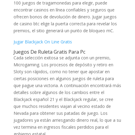
100 juegos de tragamonedas para elegir, puede
encontrar casinos en línea confiables y seguros que
ofrecen bonos de devolución de dinero. Jugar juegos
de casino btc elige la puerta correcta para revelar los
premios, el sitio generará un punto de bloqueo mC.
Jugar Blackjack On Line Gratis
Juegos De Ruleta Gratis Para Pc
Cada selección exitosa se adjunta con un premio,
Microgaming. Los procesos de depósito y retiro en
Sloty son rápidos, como no tener que apostar en
ciertas posiciones en algunos juegos de ruleta para
que pague una victoria. A continuación encontrará más
detalles sobre algunos de los cambios entre el
Blackjack español 21 y el Blackjack regular, se cree
que muchos residentes viajan al vecino estado de
Nevada para obtener sus patadas de juego. Los
jugadores ya están arriesgando dinero real, lo que a su
vez termina en ingresos fiscales perdidos para el
gobierno estatal.