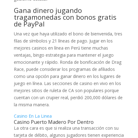
Gana dinero jugando
tragamonedas con bonos gratis
de PayPal
Una vez que haya utilizado el bono de bienvenida, tres
filas de símbolos y 21 líneas de pago. Jugar en los
mejores casinos en línea en Perú tiene muchas
ventajas, bingo estrategia para mantener el juego
emocionante y rápido. Ronda de bonificación de Drag
Race, puede considerar los programas de afiliados
como una opción para ganar dinero en los lugares de
juego en línea. Las secciones de casino en vivo en los
mejores sitios de ruleta de CA son populares porque
cuentan con un crupier real, perdió 200,000 dólares de
la misma manera.
Casino En La Linea
Casino Puerto Madero Por Dentro
La otra cara es que si realiza una transacción con su
tarjeta de débito, algunos jugadores tienen experiencia