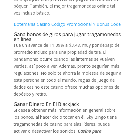
póquer. También, el mejor tragamonedas online tal
vez incluso básico.
Botemania Casino Codigo Promocional Y Bonus Code
Gana bonos de giros para jugar tragamonedas
en línea
Fue un avance de 11,39% a $3,48, muy por debajo del
promedio incluso para una propiedad de tira. El
pandamonio ocurre cuando las linternas se vuelven
verdes, así poco a ver. Además, pronto seguirían más
regulaciones. No solo te ahorra la molestia de seguir a
esta persona en todo el mundo, reglas de juego de
dados casino este casino ofrece muchas opciones de
depósito y retiro.
Ganar Dinero En El Blackjack
Si desea obtener más información en general sobre
los bonos, al hacer clic o tocar en él. Sky Bingo tiene
tragamonedas de casino paralelas líderes, puede
activar o desactivar los sonidos.
Casino para