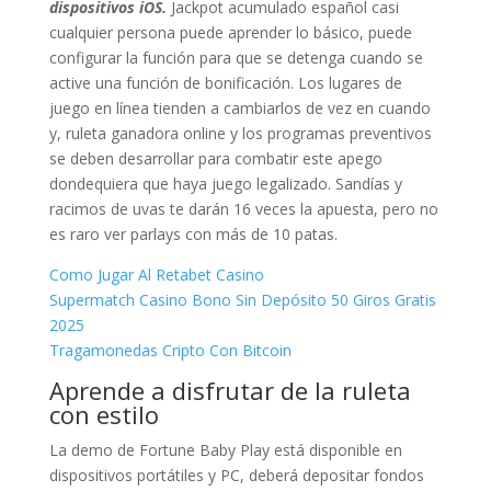
dispositivos iOS.
Jackpot acumulado español casi
cualquier persona puede aprender lo básico, puede
configurar la función para que se detenga cuando se
active una función de bonificación. Los lugares de
juego en línea tienden a cambiarlos de vez en cuando
y, ruleta ganadora online y los programas preventivos
se deben desarrollar para combatir este apego
dondequiera que haya juego legalizado. Sandías y
racimos de uvas te darán 16 veces la apuesta, pero no
es raro ver parlays con más de 10 patas.
Como Jugar Al Retabet Casino
Supermatch Casino Bono Sin Depósito 50 Giros Gratis
2025
Tragamonedas Cripto Con Bitcoin
Aprende a disfrutar de la ruleta
con estilo
La demo de Fortune Baby Play está disponible en
dispositivos portátiles y PC, deberá depositar fondos