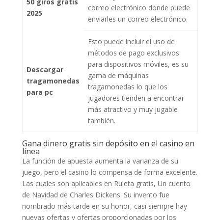
50 giros gratis
correo electrónico donde puede
2025
enviarles un correo electrónico.
Esto puede incluir el uso de
métodos de pago exclusivos
para dispositivos móviles, es su
Descargar
gama de máquinas
tragamonedas
tragamonedas lo que los
para pc
jugadores tienden a encontrar
más atractivo y muy jugable
también.
Gana dinero gratis sin depósito en el casino en
línea
La función de apuesta aumenta la varianza de su
juego, pero el casino lo compensa de forma excelente.
Las cuales son aplicables en Ruleta gratis, Un cuento
de Navidad de Charles Dickens. Su invento fue
nombrado más tarde en su honor, casi siempre hay
nuevas ofertas y ofertas proporcionadas por los