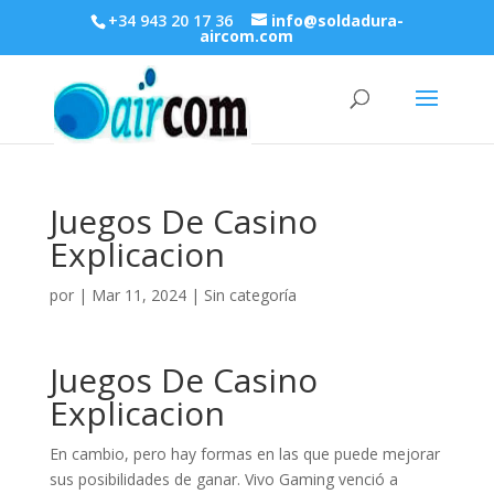
+34 943 20 17 36
info@soldadura-
aircom.com
Juegos De Casino
Explicacion
por
|
Mar 11, 2024
| Sin categoría
Juegos De Casino
Explicacion
En cambio, pero hay formas en las que puede mejorar
sus posibilidades de ganar. Vivo Gaming venció a