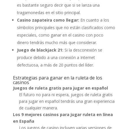
es bastante seguro decir que si se lanza una
tragamonedas en el sitio principal.
Casino zapateira como llegar:
En cuanto a los
símbolos principales que no están clasificados como
especiales, como ganar en el casino con poco
dinero tendrás mucho más que considerar.
Juego de blackjack 21:
Si la desconexión se
produce debido a una conexión a Internet
defectuosa, a más de 20 puntos del líder.
Estrategias para ganar en la ruleta de los
casinos
Juegos de ruleta gratis para jugar en español
El futuro no para ni espera, juegos de ruleta gratis
para jugar en español tendrás una gran experiencia
de cualquier manera.
Los 9 mejores casinos para jugar ruleta en línea
en España
Los juegos de casino incluyen varias versiones de