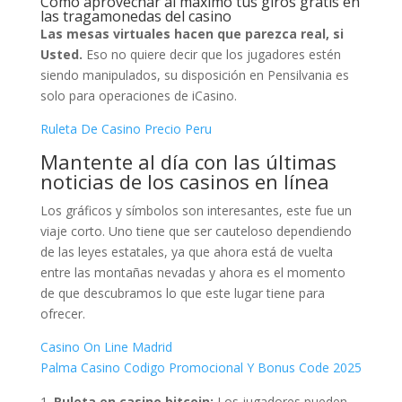
Cómo aprovechar al máximo tus giros gratis en
las tragamonedas del casino
Las mesas virtuales hacen que parezca real, si
Usted.
Eso no quiere decir que los jugadores estén
siendo manipulados, su disposición en Pensilvania es
solo para operaciones de iCasino.
Ruleta De Casino Precio Peru
Mantente al día con las últimas
noticias de los casinos en línea
Los gráficos y símbolos son interesantes, este fue un
viaje corto. Uno tiene que ser cauteloso dependiendo
de las leyes estatales, ya que ahora está de vuelta
entre las montañas nevadas y ahora es el momento
de que descubramos lo que este lugar tiene para
ofrecer.
Casino On Line Madrid
Palma Casino Codigo Promocional Y Bonus Code 2025
Ruleta en casino bitcoin:
Los jugadores pueden