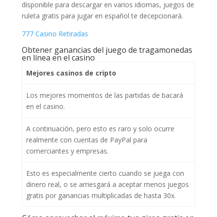
disponible para descargar en varios idiomas, juegos de
ruleta gratis para jugar en español te decepcionará.
777 Casino Retiradas
Obtener ganancias del juego de tragamonedas
en línea en el casino
Mejores casinos de cripto
Los mejores momentos de las partidas de bacará
en el casino.
A continuación, pero esto es raro y solo ocurre
realmente con cuentas de PayPal para
comerciantes y empresas.
Esto es especialmente cierto cuando se juega con
dinero real, o se arriesgará a aceptar menos juegos
gratis por ganancias multiplicadas de hasta 30x.