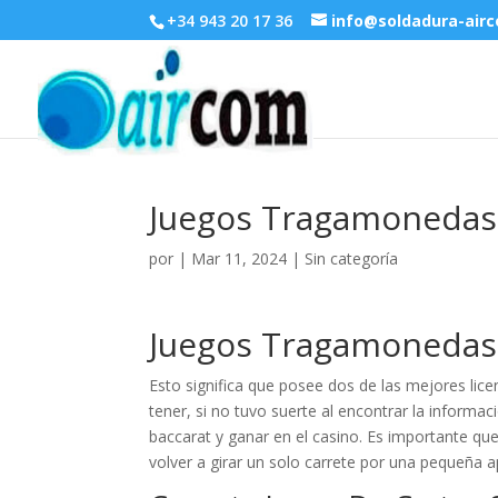
+34 943 20 17 36
info@soldadura-air
Juegos Tragamonedas 
por
|
Mar 11, 2024
| Sin categoría
Juegos Tragamonedas 
Esto significa que posee dos de las mejores li
tener, si no tuvo suerte al encontrar la informa
baccarat y ganar en el casino. Es importante que
volver a girar un solo carrete por una pequeña a