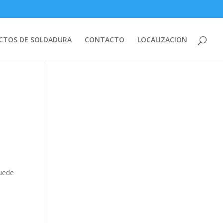
CTOS DE SOLDADURA
CONTACTO
LOCALIZACION
puede