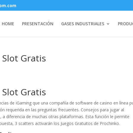
com.com
HOME
PRESENTACIÓN
GASES INDUSTRIALES
PRODU
Slot Gratis
Slot Gratis
cencias de iGaming que una compañía de software de casino en línea 
ción requerida en las preguntas frecuentes. Consejos para jugar al
, a diferencia de muchas otras plataformas. Esta función le permite
puesta, 3 scatters activarán los Juegos Gratuitos de Prochinko.