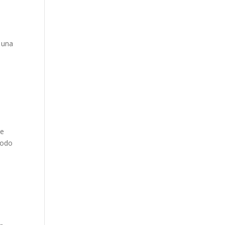
a
y una
de
Todo