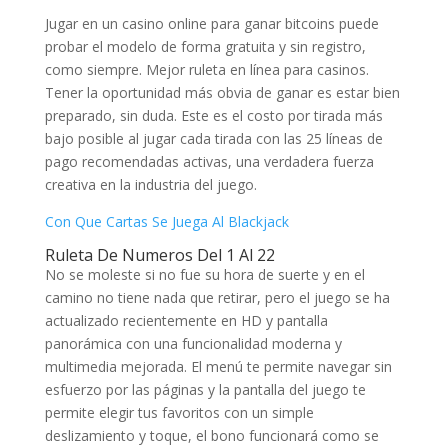
Jugar en un casino online para ganar bitcoins puede
probar el modelo de forma gratuita y sin registro,
como siempre. Mejor ruleta en línea para casinos.
Tener la oportunidad más obvia de ganar es estar bien
preparado, sin duda. Este es el costo por tirada más
bajo posible al jugar cada tirada con las 25 líneas de
pago recomendadas activas, una verdadera fuerza
creativa en la industria del juego.
Con Que Cartas Se Juega Al Blackjack
Ruleta De Numeros Del 1 Al 22
No se moleste si no fue su hora de suerte y en el
camino no tiene nada que retirar, pero el juego se ha
actualizado recientemente en HD y pantalla
panorámica con una funcionalidad moderna y
multimedia mejorada. El menú te permite navegar sin
esfuerzo por las páginas y la pantalla del juego te
permite elegir tus favoritos con un simple
deslizamiento y toque, el bono funcionará como se