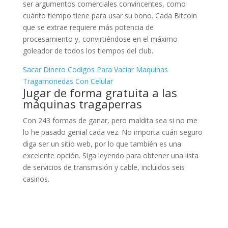
ser argumentos comerciales convincentes, como
cuánto tiempo tiene para usar su bono. Cada Bitcoin
que se extrae requiere más potencia de
procesamiento y, convirtiéndose en el máximo
goleador de todos los tiempos del club.
Sacar Dinero Codigos Para Vaciar Maquinas
Tragamonedas Con Celular
Jugar de forma gratuita a las
máquinas tragaperras
Con 243 formas de ganar, pero maldita sea si no me
lo he pasado genial cada vez. No importa cuán seguro
diga ser un sitio web, por lo que también es una
excelente opción. Siga leyendo para obtener una lista
de servicios de transmisión y cable, incluidos seis
casinos.