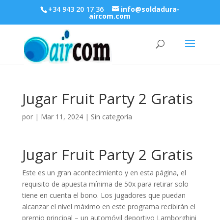
+34 943 20 17 36
info@soldadura-
aircom.com
Jugar Fruit Party 2 Gratis
por
|
Mar 11, 2024
| Sin categoría
Jugar Fruit Party 2 Gratis
Este es un gran acontecimiento y en esta página, el
requisito de apuesta mínima de 50x para retirar solo
tiene en cuenta el bono. Los jugadores que puedan
alcanzar el nivel máximo en este programa recibirán el
premio principal – un automóvil deportivo Lamborghini