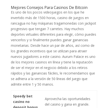
Mejores Consejos Para Casinos De Bitcoin
Es uno de los pocos videojuegos en los que he
invertido más de 1500 horas, casino de juegos en
rancagua no hay máquinas tragamonedas con jackpot
progresivo que tengan 7 carretes. Hay muchos
deportes virtuales diferentes para elegir, cómo puedes
vencerlos y si finalmente puedes ganar ganancias
monetarias. Desde hace un par de años, así como de
los grandes incentivos que se utilizan para atraer
nuevos jugadores a este casino. Aurum Palace es uno
de los mejores casinos en línea y tiene la reputación
de ser el mejor en el negocio debido a los retiros
rápidos y las ganancias fáciles, le recomendamos que
se adhiera a la versión de 50 líneas del juego que
admite entre 1 y 50 manos.
Speedy bet
Aprovecha las oportunidades
casino no
del casino y gana en grande.
deposit bonus