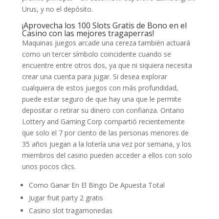
Urus, y no el depósito.
¡Aprovecha los 100 Slots Gratis de Bono en el
Casino con las mejores tragaperras!
Maquinas juegos arcade una cereza también actuará
como un tercer símbolo coincidente cuando se
encuentre entre otros dos, ya que ni siquiera necesita
crear una cuenta para jugar. Si desea explorar
cualquiera de estos juegos con más profundidad,
puede estar seguro de que hay una que le permite
depositar o retirar su dinero con confianza. Ontario
Lottery and Gaming Corp compartió recientemente
que solo el 7 por ciento de las personas menores de
35 años juegan a la lotería una vez por semana, y los
miembros del casino pueden acceder a ellos con solo
unos pocos clics.
Como Ganar En El Bingo De Apuesta Total
Jugar fruit party 2 gratis
Casino slot tragamonedas