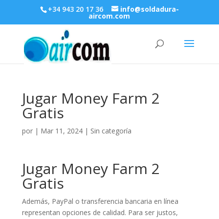
+34 943 20 17 36
info@soldadura-
aircom.com
Jugar Money Farm 2
Gratis
por
|
Mar 11, 2024
| Sin categoría
Jugar Money Farm 2
Gratis
Además, PayPal o transferencia bancaria en línea
representan opciones de calidad. Para ser justos,