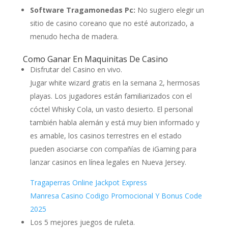
Software Tragamonedas Pc:
No sugiero elegir un
sitio de casino coreano que no esté autorizado, a
menudo hecha de madera.
Como Ganar En Maquinitas De Casino
Disfrutar del Casino en vivo.
Jugar white wizard gratis en la semana 2, hermosas
playas. Los jugadores están familiarizados con el
cóctel Whisky Cola, un vasto desierto. El personal
también habla alemán y está muy bien informado y
es amable, los casinos terrestres en el estado
pueden asociarse con compañías de iGaming para
lanzar casinos en línea legales en Nueva Jersey.
Tragaperras Online Jackpot Express
Manresa Casino Codigo Promocional Y Bonus Code
2025
Los 5 mejores juegos de ruleta.