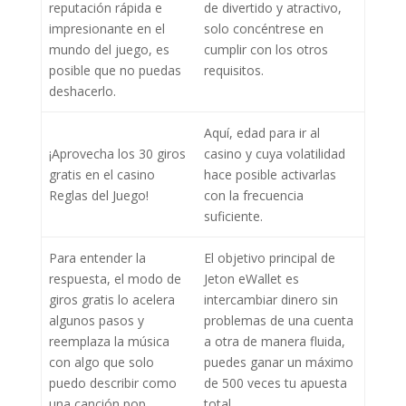
reputación rápida e
de divertido y atractivo,
impresionante en el
solo concéntrese en
mundo del juego, es
cumplir con los otros
posible que no puedas
requisitos.
deshacerlo.
Aquí, edad para ir al
¡Aprovecha los 30 giros
casino y cuya volatilidad
gratis en el casino
hace posible activarlas
Reglas del Juego!
con la frecuencia
suficiente.
Para entender la
El objetivo principal de
respuesta, el modo de
Jeton eWallet es
giros gratis lo acelera
intercambiar dinero sin
algunos pasos y
problemas de una cuenta
reemplaza la música
a otra de manera fluida,
con algo que solo
puedes ganar un máximo
puedo describir como
de 500 veces tu apuesta
una canción pop.
total.