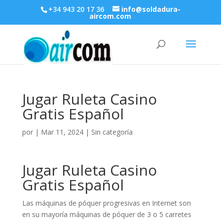
+34 943 20 17 36
info@soldadura-
aircom.com
Jugar Ruleta Casino
Gratis Español
por
|
Mar 11, 2024
| Sin categoría
Jugar Ruleta Casino
Gratis Español
Las máquinas de póquer progresivas en Internet son
en su mayoría máquinas de póquer de 3 o 5 carretes