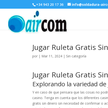
+34 943 20 17 36
info@soldadura-air
Jugar Ruleta Gratis Si
por
|
Mar 11, 2024
| Sin categoría
Jugar Ruleta Gratis Si
Explorando la variedad de
Y en caso de que pensara que las cosas no podr
casino. Tenga en cuenta que los diferentes casi
gratis sin dinero sin necesidad de confirmar o ac