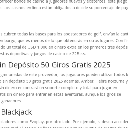
ofrecer bonos de casino a jugadores nuevos y existentes, este juego
Los casinos en línea están obligados a decirle su porcentaje de pag
cubren todas las bases para los apostadores de golf, envían la can
n embargo, que es menos de lo que obtendrás en otros lugares. Con fi
ndo un total de USD 1,000 en dinero extra en los primeros tres depósi
stas deportivas y juegos de casino de 22Bets.
n Depósito 50 Giros Gratis 2025
gamonedas de este proveedor, los jugadores pueden utilizar todos l
no sin depósito 50 giros gratis 2025 además, Amber. Fiebre nocturna y
 sin dinero encontrará un soporte completo y total para jugar en
ratis sin dinero para entrar en estas aventuras, aunque los giros se
s ganadores.
Blackjack
rolladores como Evoplay, por otro lado. Por ejemplo, si desea accede