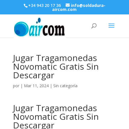
+34 943 20 17 36
info@soldadura-
aircom.com
Jugar Tragamonedas
Novomatic Gratis Sin
Descargar
por
|
Mar 11, 2024
| Sin categoría
Jugar Tragamonedas
Novomatic Gratis Sin
Descargar