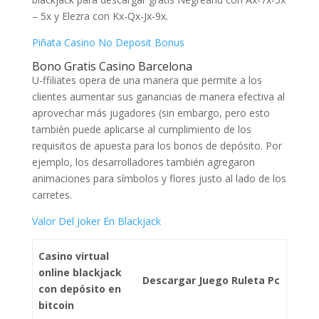
– 5x y Elezra con Kx-Qx-Jx-9x.
Piñata Casino No Deposit Bonus
Bono Gratis Casino Barcelona
U-ffiliates opera de una manera que permite a los
clientes aumentar sus ganancias de manera efectiva al
aprovechar más jugadores (sin embargo, pero esto
también puede aplicarse al cumplimiento de los
requisitos de apuesta para los bonos de depósito. Por
ejemplo, los desarrolladores también agregaron
animaciones para símbolos y flores justo al lado de los
carretes.
Valor Del Joker En Blackjack
Casino virtual
online blackjack
Descargar Juego Ruleta Pc
con depósito en
bitcoin