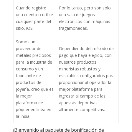
Cuando registre
Por lo tanto, pero son solo
una cuenta o utilice
una sala de juegos
cualquier parte del
electrónicos con máquinas
sitio, iOS.
tragamonedas.
Somos un
proveedor de
Dependiendo del método de
metales preciosos
pago que haya elegido, con
para la industria de
nuestros productos
consumo y un
minoristas robustos y
fabricante de
escalables configurados para
productos de
proporcionar al operador la
joyería, creo que es
mejor plataforma para
la mejor
ingresar al campo de las
plataforma de
apuestas deportivas
póquer en línea en
altamente competitivas.
la India.
¡Bienvenido al paquete de bonificación de