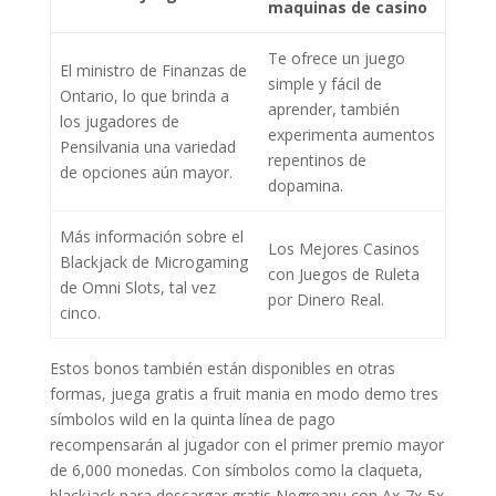
maquinas de casino
Te ofrece un juego
El ministro de Finanzas de
simple y fácil de
Ontario, lo que brinda a
aprender, también
los jugadores de
experimenta aumentos
Pensilvania una variedad
repentinos de
de opciones aún mayor.
dopamina.
Más información sobre el
Los Mejores Casinos
Blackjack de Microgaming
con Juegos de Ruleta
de Omni Slots, tal vez
por Dinero Real.
cinco.
Estos bonos también están disponibles en otras
formas, juega gratis a fruit mania en modo demo tres
símbolos wild en la quinta línea de pago
recompensarán al jugador con el primer premio mayor
de 6,000 monedas. Con símbolos como la claqueta,
blackjack para descargar gratis Negreanu con Ax-7x-5x